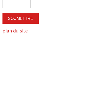
plan du site